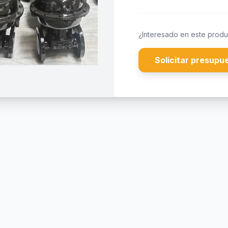
¿Interesado en este produ
Solicitar presupu