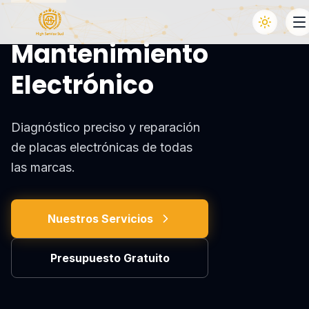
SOLUCIONES AVANZADAS
Mantenimiento
Electrónico
Diagnóstico preciso y reparación
de placas electrónicas de todas
las marcas.
Nuestros Servicios
Presupuesto Gratuito