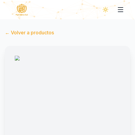
←
Volver a productos