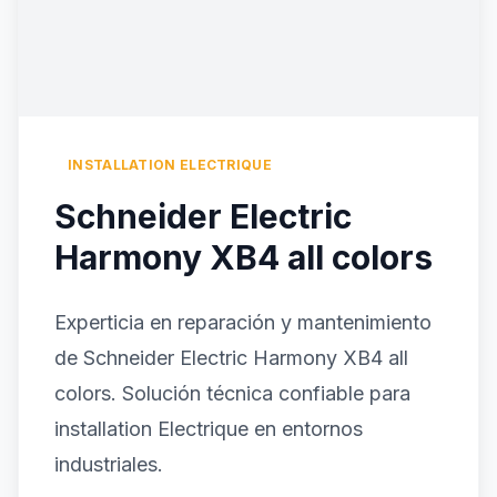
INSTALLATION ELECTRIQUE
Schneider Electric
Harmony XB4 all colors
Experticia en reparación y mantenimiento
de Schneider Electric Harmony XB4 all
colors. Solución técnica confiable para
installation Electrique en entornos
industriales.