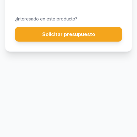
¿Interesado en este producto?
Solicitar presupuesto