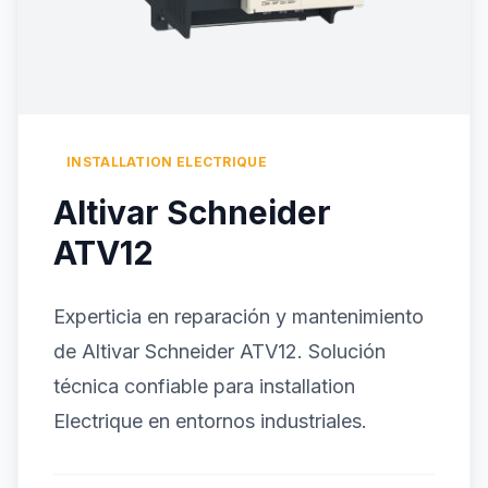
INSTALLATION ELECTRIQUE
Altivar Schneider
ATV12
Experticia en reparación y mantenimiento
de Altivar Schneider ATV12. Solución
técnica confiable para installation
Electrique en entornos industriales.