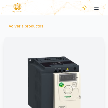
←
Volver a productos