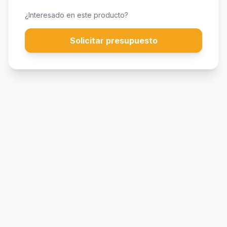
¿Interesado en este producto?
Solicitar presupuesto