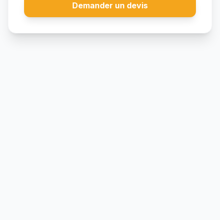
Demander un devis