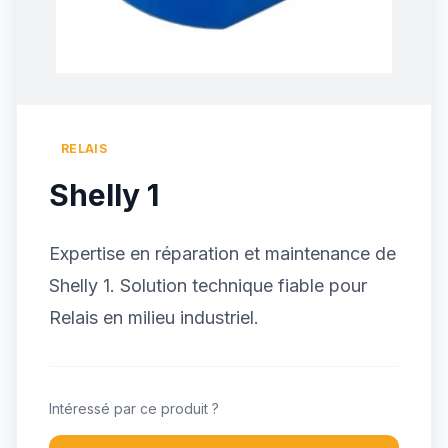
RELAIS
Shelly 1
Expertise en réparation et maintenance de
Shelly 1. Solution technique fiable pour
Relais en milieu industriel.
Intéressé par ce produit ?