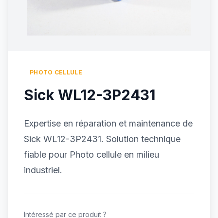
PHOTO CELLULE
Sick WL12-3P2431
Expertise en réparation et maintenance de
Sick WL12-3P2431. Solution technique
fiable pour Photo cellule en milieu
industriel.
Intéressé par ce produit ?