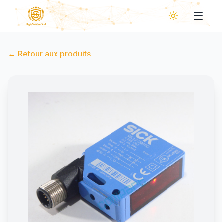
←
Retour aux produits