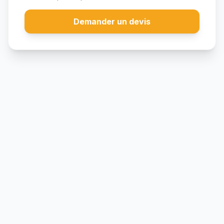
Demander un devis