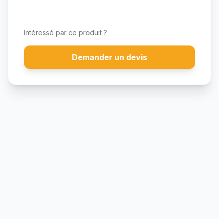
Intéressé par ce produit ?
Demander un devis