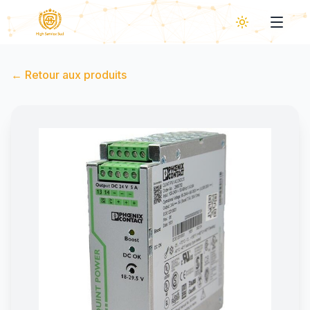
←
Retour aux produits