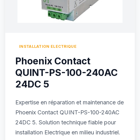
INSTALLATION ELECTRIQUE
Phoenix Contact
QUINT-PS-100-240AC
24DC 5
Expertise en réparation et maintenance de
Phoenix Contact QUINT-PS-100-240AC
24DC 5. Solution technique fiable pour
installation Electrique en milieu industriel.