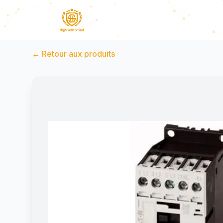
←
Retour aux produits