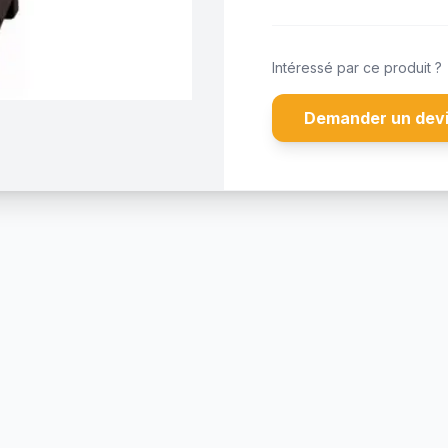
Intéressé par ce produit ?
Demander un dev